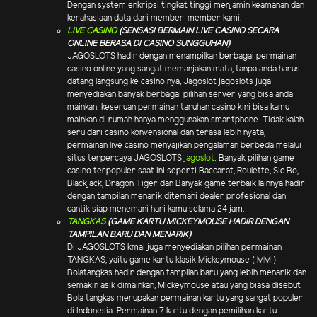
Dengan system enkripsi tingkat tinggi menjamin keamanan dan
kerahasiaan data dari member-member kami.
LIVE CASINO
(SENSASI BERMAIN LIVE CASINO SECARA
ONLINE BERASA DI CASINO SUNGGUHAN)
JAGOSLOTS hadir dengan menampilkan berbagai permainan
casino online yang sangat memanjakan mata, tanpa anda harus
datang langsung ke casino nya, Jagoslot jagoslots juga
menyediakan banyak berbagai pilihan server yang bisa anda
mainkan. keseruan permainan taruhan casino kini bisa kamu
mainkan di rumah hanya menggunakan smartphone. Tidak kalah
seru dari casino konvensional dan terasa lebih nyata,
permainan live casino menyajikan pengalaman berbeda melalui
situs terpercaya JAGOSLOTS
jagoslot
. Banyak pilihan game
casino terpopuler saat ini seperti Baccarat, Roulette, Sic Bo,
Blackjack, Dragon Tiger dan Banyak game terbaik lainnya hadir
dengan tampilan menarik ditemani dealer profesional dan
cantik siap menemani hari kamu selama 24 jam.
TANGKAS
(GAME KARTU MICKEYMOUSE HADIR DENGAN
TAMPILAN BARU DAN MENARIK)
Di JAGOSLOTS kmai juga menyediakan pilihan permainan
TANGKAS, yaitu game kartu klasik Mickeymouse ( MM )
Bolatangkas hadir dengan tampilan baru yang lebih menarik dan
semakin asik dimainkan, Mickeymouse atau yang biasa disebut
Bola tangkas merupakan permainan kartu yang sangat populer
di Indonesia. Permainan 7 kartu dengan pemilihan kartu