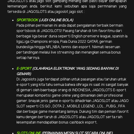
JAGOSLOTS atau jago slot gampang menang dan pasti bayar berapapun
kemenangan anda. berikut kami sebutkan apa saja permnainan yang
tersedia di JAGOSLOTS atau jagoslot jago slot :
SPORTBOOK
(JUDI ONLINE BOLA)
Pada pilihan permainan ini anda dapat pengalaman terbaik bermain
sportsbook di JAGOSLOTS! Pasang taruhan di tim favoritmu dari
berbagai liga besar dunia seperti English premiere league, spanish la
liga,Liga Champions eropa, Piala Dunia 2022 QATAR, german
bundesliga hingga NFL,NBA, tennis dan esport. Nikmati keseruan
pertandingan melalui live streaming dan menangkan semua bonus
setiap harinya.
E-SPORT
(OLAHRAGA ELEKTRONIK YANG SEDANG BANYAK DI
GEMARI)
Di Jagoslots juga terdapat pilihan untuk pasangan atau taruhan untuk
e-sport yang kita tahu semua bahwa olhraga ini saat ini sangat banyak
di gemari oleh baerbagai orang di INDONESIA, JAGOSLOTS E-sport
merupakan kompetisi game online yang dimainkan oleh profesional
gamer. bnayak jenis game e-sports dihadirkan JAGOSLOT atau JAGO
SLOT seperti CS:GO , DOTA 2 , MOBILE LEGEND , LOL , PUBG , FIFA
dan berbagai game menantang lainnya. Dukung tim dan pemain favorit
kamu dengan bertaruh di JAGOSLOTS atau JAGOSLOT serta raih
kesempatan mendapatkan bonus cashback esport.
SLOTS ONLINE
(PERMAINAN MESIN SLOT SECARA ONLINE)