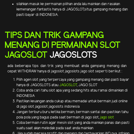
silahkan masuk ke permainan pilihan anda lalu mainkan dan rasakan
kemenangan fantastis hanya di JAGOSLOT,situs gampang menang dan
pasti bayar di INDONESIA.
TIPS DAN TRIK GAMPANG
MENANG DI PERMAINAN SLOT
JAGOSLOT
JAGOSLOTS
ada beberapa tips dan trik yang membuat anda gampang menang dan
cepat WITHDRAW hanya di jagoslot jagoslots jago slot seperti berikut :
Pilih agen slot yang terpercaya yang gampang menang dan pasti bayar
hanya di JAGOSLOTS atau
JAGOSLOT
, JAGO SLOT
Coba anda cari tahu slot apa yang sedang hits atau ramai dimainkan di
INDONESIA
Pastikan keuangan anda cukup atau memadai untuk bermain judi online
di jago slot jagoslot jagoslots indonesia
Jangan terburu buru ketika bermain, bermain santai dan pastikan tahu
pola pola yang bagus pada saat bermain di jago slot,
jago slot
Coba bermain rutin agar mesin slot yang anda mainkan panas dan pasti
suatu saat akan meledak pada saat anda mainkan
Jika sudah merasa profit dan menang dan terbayarkan WD nya, infokan