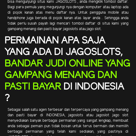
bisa mengunjungi situs kami JAGOSLOTS , anda mengklik tombol daftar.
Bagi para pemula yang megunjungi nya dengan komputer atau laptop ada
di pojok kanan atas menu daftar nya. Untuk pengguna mobile atau
handphone juga berada di pojok kanan atas layar anda . Sehingga anda
tidak perlu susah payah lagi mencari tombol daftar di situs kami yang
gampang menang dan pasti bayar jagoslots atau jago slot.
PERMAINAN APA SAJA
YANG ADA DI JAGOSLOTS,
BANDAR JUDI ONLINE YANG
GAMPANG MENANG DAN
PASTI BAYAR
DI INDONESIA
?
Sebagai salah satu agen terbesar dan terpercaya yang gampang menang
dan pasti bayar di INDONESIA, jagoslots atau jagoslot jago slot
menyediakan banyak berbagai permainan yang sangat lengkap, membuat
anda sebagai pemain pun tidak bosan untuk terus bermain dan memilih
berbagai permainan yang telah kami sediakan, yang pastinya di