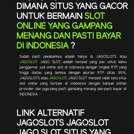
DIMANA SITUS YANG GACOR
UNTUK BERMAIN
SLOT
ONLINE YANG GAMPANG
MENANG DAN PASTI BAYAR
DI INDONESIA
?
Sudah pasti jawabannya adalah hanya di JAGOSLOTS atau
JAGOSLOT
JAGO SLOT, adalah tempat yang pas untuk kamu
penggemar judi online slot di indonesia dengan tingkat RTP yang
tinggi diatas yang lainnya dengan akurasi RTP ditas 95%,
JAGOSLOTS atau
JAGOSLOT
, JAGO SLOT menjadi salah satu situs
slot online yang terbaik di indonesia dengan banyak pilihan
provider dan juga yang pasti gampang menang dan pasti bayar di
INDONESIA.
LINK ALTERNATIF
JAGOSLOTS JAGOSLOT
JAGO SLOT, SITUS YANG