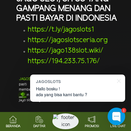
GAMPANG MENANG DAN
PASTI BAYAR DI INDONESIA
https://t.ly/jagoslots1
https://jagoslotsceria.org
https://jago138slot.wiki/
https://194.233.75.176/
JAGOSLOTS
situs online terpercaya yang gampang menang dan
JAGOSLOTS
pasti bayar di indonesia yang pastinya gacor selalu dan
Hallo bosku !
memberikan kenyamanan terbaik untuk semua penggunanya, jadi
ada yang bisa kami bantu ?
jangan sampai salah pilih hanya jagoslots atau
jagoslot
, jago slots,
jago slot yang anda pilih
1
JAGOSLOTS Hadir Di
versi
Mobile
BERANDA
DAFTAR
PROMOSI
LIVE CHAT