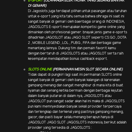
E-SPORT
(OLAHRAGA ELEKTRONIK YANG SEDANG BANYAK
DI GEMARI)
Di Jagoslots juga terdapat pilihan untuk pasangan atau taruhan
untuk e-sport yang kita tahu semua bahwa olhraga ini saat ini
sangat banyak di gemari oleh baerbagai orang di INDONESIA,
JAGOSLOTS E-sport merupakan kompetisi game online yang
dimainkan oleh profesional gamer. bnayak jenis game e-sports
dihadirkan JAGOSLOT atau JAGO SLOT seperti CS:GO , DOTA
2 , MOBILE LEGEND , LOL , PUBG , FIFA dan berbagai game
menantang lainnya. Dukung tim dan pemain favorit kamu
dengan bertaruh di JAGOSLOTS atau JAGOSLOT serta raih
kesempatan mendapatkan bonus cashback esport.
SLOTS ONLINE
(PERMAINAN MESIN SLOT SECARA ONLINE)
Tidak dapat di pungkiri lagi saat ini permainan SLOTS online
sangat banyak di gemari oleh banyak kalangan di karenakan
gampang menang dan sangat menghibur di mana kita di buat
nyaman dan senang ketika bermain dengan berbagai kejutan
dalam banyak putaran di dalam nya, JAGOSLOTS atau
JAGOSLOT pun sangat sadar akan hal ini maka di JAGOSLOTS
pun kami memnyediakan banyak sekali provider terpercaya
dan terlengkap dan terkenal yang pastinya gampang menang,
gacor, dan pasti bayar selalu menang berapun hanya di
JAGOSLOT JAGO SLOT JAGOSLOTS indonesia, berikut adalah
provider yang tersedia di JAGOSLOTS :