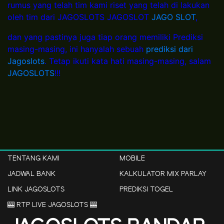
rumus yang telah tim kami riset yang telah di lakukan
oleh tim dari JAGOSLOTS JAGOSLOT
JAGO SLOT
,
dan yang pastinya juga tiap orang memiliki Prediksi
masing-masing, ini hanyalah sebuah
prediksi dari
Jagoslots
. Tetap ikuti kata hati masing-masing, salam
JAGOSLOTS
!!!
TENTANG KAMI
MOBILE
JADWAL BANK
KALKULATOR MIX PARLAY
LINK JAGOSLOTS
PREDIKSI TOGEL
🎰 RTP LIVE JAGOSLOTS 🎰