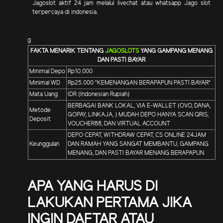
Jagoslot aktif 24 jam melalui livechat atau whatsapp Jago slot
terpercaya di indonesia.
g
FAKTA MENARIK TENTANG
JAGOSLOTS
YANG GAMPANG MENANG
DAN PASTI BAYAR
Minimal Depo
Rp10.000
Minimal WD
Rp25.000 *KEMENANGAN BERAPAPUN PASTI BAYAR*
Mata Uang
IDR (Indonesian Rupiah)
BERBAGAI BANK LOKAL, VIA E-WALLET (OVO, DANA,
Metode
GOPAY, LINKAJA, ) MUDAH DEPO HANYA SCAN QRIS,
Deposit
VOUCHER88, DAN VIRTUAL ACCOUNT
DEPO CEPAT, WITHDRAW CEPAT, CS ONLINE 24JAM
Keunggulan
DAN RAMAH YANG SANGAT MEMBANTU, GAMPANG
MENANG, DAN PASTI BAYAR MENANG BERAPAPUN
APA YANG HARUS DI
LAKUKAN PERTAMA JIKA
INGIN DAFTAR ATAU