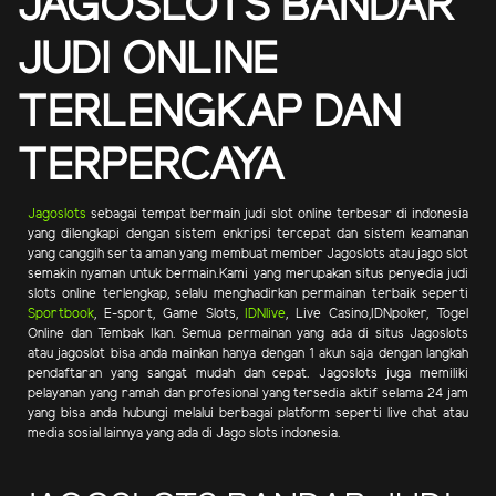
JAGOSLOTS BANDAR
JUDI ONLINE
TERLENGKAP DAN
TERPERCAYA
Jagoslots
sebagai tempat bermain judi slot online terbesar di indonesia
yang dilengkapi dengan sistem enkripsi tercepat dan sistem keamanan
yang canggih serta aman yang membuat member Jagoslots atau jago slot
semakin nyaman untuk bermain.Kami yang merupakan situs penyedia judi
slots online terlengkap, selalu menghadirkan permainan terbaik seperti
Sportbook
, E-sport, Game Slots,
IDNlive
, Live Casino,IDNpoker, Togel
Online dan Tembak Ikan. Semua permainan yang ada di situs Jagoslots
atau jagoslot bisa anda mainkan hanya dengan 1 akun saja dengan langkah
pendaftaran yang sangat mudah dan cepat. Jagoslots juga memiliki
pelayanan yang ramah dan profesional yang tersedia aktif selama 24 jam
yang bisa anda hubungi melalui berbagai platform seperti live chat atau
media sosial lainnya yang ada di Jago slots indonesia.