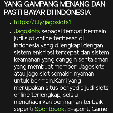
YANG GAMPANG MENANG DAN
PASTI BAYAR DI INDONESIA
https://t.ly/jagoslots1
Jagoslots
sebagai tempat bermain
judi slot online terbesar di
indonesia yang dilengkapi dengan
sistem enkripsi tercepat dan sistem
keamanan yang canggih serta aman
yang membuat member Jagoslots
atau jago slot semakin nyaman
untuk bermain.Kami yang
merupakan situs penyedia judi slots
online terlengkap, selalu
menghadirkan permainan terbaik
seperti
Sportbook
, E-sport, Game