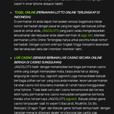
seperti smartphone ataupun tablet.
TOGEL ONLINE
(PERMAINAN LOTTO ONLINE TERLENGKAP DI
INDONESIA)
Di permainan ini anda dapat merasakan sensasi bagaimana tebak
nomor berhadiah dengan pasaran yang beragam dan banyak pilihan
pasaran untuk anda,
JAGOSLOTS
yang pasti selalu mengedepankan
kenyamanan dan kepuasan anda dalam bermain di
jago slot
, Mainkan
permainan Lotto Online Terlengkap hanya untuk pecinta tebak nomor
berhadiah. Dengan system enkripsi tingkat tinggi menjamin keamanan
dan kerahasiaan data dari member-member kami.
LIVE CASINO
(SENSASI BERMAIN LIVE CASINO SECARA ONLINE
BERASA DI CASINO SUNGGUHAN)
JAGOSLOTS hadir dengan menampilkan berbagai permainan casino
online yang sangat memanjakan mata, tanpa anda harus datang
langsung ke casino nya, Jagoslot jagoslots juga menyediakan banyak
berbagai pilihan server yang bisa anda mainkan. keseruan permainan
taruhan casino kini bisa kamu mainkan di rumah hanya menggunakan
smartphone. Tidak kalah seru dari casino konvensional dan terasa
lebih nyata, permainan live casino menyajikan pengalaman berbeda
melalui situs terpercaya JAGOSLOTS
jagoslot
. Banyak pilihan game
casino terpopuler saat ini seperti Baccarat, Roulette, Sic Bo,
Blackjack, Dragon Tiger dan Banyak game terbaik lainnya hadir dengan
tampilan menarik ditemani dealer profesional dan cantik siap