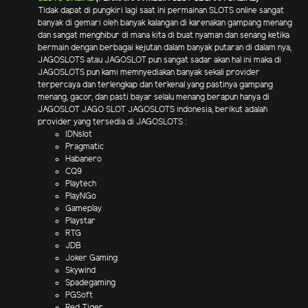
Tidak dapat di pungkiri lagi saat ini permainan SLOTS online sangat
banyak di gemari oleh banyak kalangan di karenakan gampang menang
dan sangat menghibur di mana kita di buat nyaman dan senang ketika
bermain dengan berbagai kejutan dalam banyak putaran di dalam nya,
JAGOSLOTS atau JAGOSLOT pun sangat sadar akan hal ini maka di
JAGOSLOTS pun kami memnyediakan banyak sekali provider
terpercaya dan terlengkap dan terkenal yang pastinya gampang
menang, gacor, dan pasti bayar selalu menang berapun hanya di
JAGOSLOT JAGO SLOT JAGOSLOTS indonesia, berikut adalah
provider yang tersedia di JAGOSLOTS :
IDNslot
Pragmatic
Habanero
CQ9
Playtech
PlayNGo
Gameplay
Playstar
RTG
JDB
Joker Gaming
Skywind
Spadegaming
PGSoft
Red Tiger