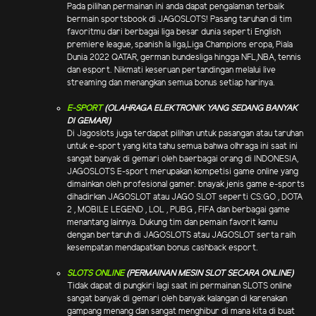
Pada pilihan permainan ini anda dapat pengalaman terbaik
bermain sportsbook di JAGOSLOTS! Pasang taruhan di tim
favoritmu dari berbagai liga besar dunia seperti English
premiere league, spanish la liga,Liga Champions eropa, Piala
Dunia 2022 QATAR, german bundesliga hingga NFL,NBA, tennis
dan esport. Nikmati keseruan pertandingan melalui live
streaming dan menangkan semua bonus setiap harinya.
E-SPORT
(OLAHRAGA ELEKTRONIK YANG SEDANG BANYAK
DI GEMARI)
Di Jagoslots juga terdapat pilihan untuk pasangan atau taruhan
untuk e-sport yang kita tahu semua bahwa olhraga ini saat ini
sangat banyak di gemari oleh baerbagai orang di INDONESIA,
JAGOSLOTS E-sport merupakan kompetisi game online yang
dimainkan oleh profesional gamer. bnayak jenis game e-sports
dihadirkan JAGOSLOT atau JAGO SLOT seperti CS:GO , DOTA
2 , MOBILE LEGEND , LOL , PUBG , FIFA dan berbagai game
menantang lainnya. Dukung tim dan pemain favorit kamu
dengan bertaruh di JAGOSLOTS atau JAGOSLOT serta raih
kesempatan mendapatkan bonus cashback esport.
SLOTS ONLINE
(PERMAINAN MESIN SLOT SECARA ONLINE)
Tidak dapat di pungkiri lagi saat ini permainan SLOTS online
sangat banyak di gemari oleh banyak kalangan di karenakan
gampang menang dan sangat menghibur di mana kita di buat