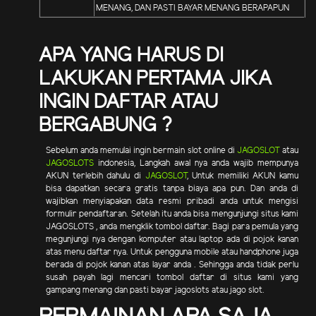
MENANG, DAN PASTI BAYAR MENANG BERAPAPUN
APA YANG HARUS DI
LAKUKAN PERTAMA JIKA
INGIN DAFTAR ATAU
BERGABUNG ?
Sebelum anda memulai ingin bermain slot online di
JAGOSLOT
atau
JAGOSLOTS
indonesia, Langkah awal nya anda wajib mempunya
AKUN terlebih dahulu di
JAGOSLOT
, Untuk memiliki AKUN kamu
bisa dapatkan secara gratis tanpa biaya apa pun. Dan anda di
wajibkan menyiapakan data resmi pribadi anda untuk mengisi
formulir pendaftaran. Setelah itu anda bisa mengunjungi situs kami
JAGOSLOTS , anda mengklik tombol daftar. Bagi para pemula yang
megunjungi nya dengan komputer atau laptop ada di pojok kanan
atas menu daftar nya. Untuk pengguna mobile atau handphone juga
berada di pojok kanan atas layar anda . Sehingga anda tidak perlu
susah payah lagi mencari tombol daftar di situs kami yang
gampang menang dan pasti bayar jagoslots atau jago slot.