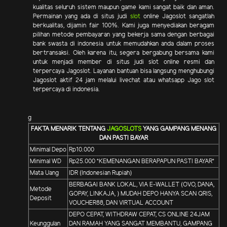
kualitas seluruh sistem maupun game kami sangat baik dan aman.
Permainan yang ada di situs judi
slot
online Jagoslot sangatlah
berkualitas, dijamin fair 100%. Kami juga menyediakan beragam
pilihan metode pembayaran yang bekerja sama dengan berbagai
bank swasta di indonesia untuk memudahkan anda dalam proses
bertransaksi. Oleh karena itu, segera bergabung bersama kami
untuk menjadi member di situs judi slot online resmi dan
terpercaya Jagoslot. Layanan bantuan bisa langsung menghubungi
Jagoslot aktif 24 jam melalui livechat atau whatsapp Jago slot
terpercaya di indonesia.
g
FAKTA MENARIK TENTANG
JAGOSLOTS
YANG GAMPANG MENANG
DAN PASTI BAYAR
Minimal Depo
Rp10.000
Minimal WD
Rp25.000 *KEMENANGAN BERAPAPUN PASTI BAYAR*
Mata Uang
IDR (Indonesian Rupiah)
BERBAGAI BANK LOKAL, VIA E-WALLET (OVO, DANA,
Metode
GOPAY, LINKAJA, ) MUDAH DEPO HANYA SCAN QRIS,
Deposit
VOUCHER88, DAN VIRTUAL ACCOUNT
DEPO CEPAT, WITHDRAW CEPAT, CS ONLINE 24JAM
Keunggulan
DAN RAMAH YANG SANGAT MEMBANTU, GAMPANG