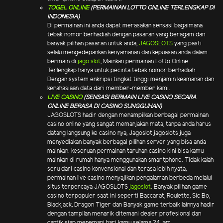
TOGEL ONLINE
(PERMAINAN LOTTO ONLINE TERLENGKAP DI
INDONESIA)
Di permainan ini anda dapat merasakan sensasi bagaimana
tebak nomor berhadiah dengan pasaran yang beragam dan
banyak pilihan pasaran untuk anda,
JAGOSLOTS
yang pasti
selalu mengedepankan kenyamanan dan kepuasan anda dalam
bermain di
jago slot
, Mainkan permainan Lotto Online
Terlengkap hanya untuk pecinta tebak nomor berhadiah.
Dengan system enkripsi tingkat tinggi menjamin keamanan dan
kerahasiaan data dari member-member kami.
LIVE CASINO
(SENSASI BERMAIN LIVE CASINO SECARA
ONLINE BERASA DI CASINO SUNGGUHAN)
JAGOSLOTS hadir dengan menampilkan berbagai permainan
casino online yang sangat memanjakan mata, tanpa anda harus
datang langsung ke casino nya, Jagoslot jagoslots juga
menyediakan banyak berbagai pilihan server yang bisa anda
mainkan. keseruan permainan taruhan casino kini bisa kamu
mainkan di rumah hanya menggunakan smartphone. Tidak kalah
seru dari casino konvensional dan terasa lebih nyata,
permainan live casino menyajikan pengalaman berbeda melalui
situs terpercaya JAGOSLOTS
jagoslot
. Banyak pilihan game
casino terpopuler saat ini seperti Baccarat, Roulette, Sic Bo,
Blackjack, Dragon Tiger dan Banyak game terbaik lainnya hadir
dengan tampilan menarik ditemani dealer profesional dan
cantik siap menemani hari kamu selama 24 jam.