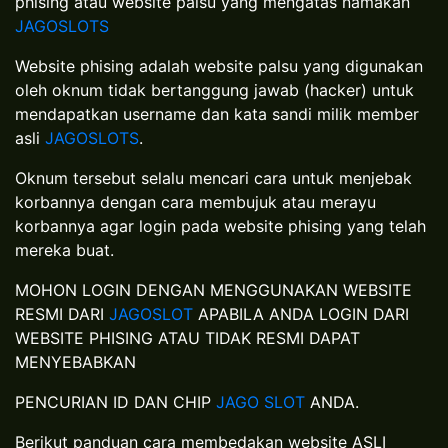
phising atau website palsu yang mengatas namakan
JAGOSLOTS
Website phising adalah website palsu yang digunakan
oleh oknum tidak bertanggung jawab (hacker) untuk
mendapatkan username dan kata sandi milik member
asli
JAGOSLOTS
.
Oknum tersebut selalu mencari cara untuk menjebak
korbannya dengan cara membujuk atau merayu
korbannya agar login pada website phising yang telah
mereka buat.
MOHON LOGIN DENGAN MENGGUNAKAN WEBSITE
RESMI DARI
JAGOSLOT
APABILA ANDA LOGIN DARI
WEBSITE PHISING ATAU TIDAK RESMI DAPAT
MENYEBABKAN
PENCURIAN ID DAN CHIP
JAGO SLOT
ANDA.
Berikut panduan cara membedakan website ASLI