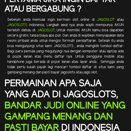
ATAU BERGABUNG ?
Sebelum anda memulai ingin bermain slot online di
JAGOSLOT
atau
JAGOSLOTS
indonesia, Langkah awal nya anda wajib mempunya AKUN
terlebih dahulu di
JAGOSLOT
, Untuk memiliki AKUN kamu bisa dapatkan
secara gratis tanpa biaya apa pun. Dan anda di wajibkan menyiapakan data
resmi pribadi anda untuk mengisi formulir pendaftaran. Setelah itu anda
bisa mengunjungi situs kami JAGOSLOTS , anda mengklik tombol daftar.
Bagi para pemula yang megunjungi nya dengan komputer atau laptop ada
di pojok kanan atas menu daftar nya. Untuk pengguna mobile atau
handphone juga berada di pojok kanan atas layar anda . Sehingga anda
tidak perlu susah payah lagi mencari tombol daftar di situs kami yang
gampang menang dan pasti bayar jagoslots atau jago slot.
PERMAINAN APA SAJA
YANG ADA DI JAGOSLOTS,
BANDAR JUDI ONLINE YANG
GAMPANG MENANG DAN
PASTI BAYAR
DI INDONESIA