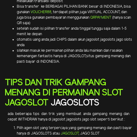
melakukan transaksi deposit
Bisa transfer ke BERBAGAI PILIHAN BANK besar di INDONESIA, bisa
gunakan
VOUCHER88
, terdapat pilihan juga VIRTUAL ACCOUNT, dan
juga bisa gunakan pembayaran menggunakan
QRPAYMENT
(hanya scan
QR saja)
setelah sudah isi pilihan transfer anda tinggal tunggu saja dalam 1-5
menit ke depan
otomatis uang anda jadi CHIPS dalam akun jagoslot jagoslots jago slots
anda
silahkan masuk ke permainan pilihan anda lalu mainkan dan rasakan
kemenangan fantastis hanya di JAGOSLOT,situs gampang menang dan
pasti bayar di INDONESIA.
TIPS DAN TRIK GAMPANG
MENANG DI PERMAINAN SLOT
JAGOSLOT
JAGOSLOTS
ada beberapa tips dan trik yang membuat anda gampang menang dan
cepat WITHDRAW hanya di jagoslot jagoslots jago slot seperti berikut :
Pilih agen slot yang terpercaya yang gampang menang dan pasti bayar
hanya di JAGOSLOTS atau
JAGOSLOT
, JAGO SLOT