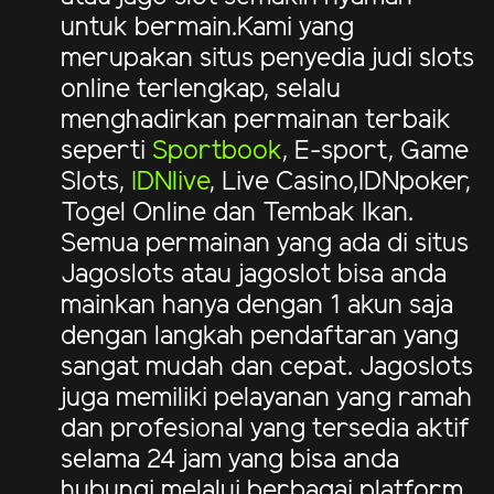
untuk bermain.Kami yang
merupakan situs penyedia judi slots
online terlengkap, selalu
menghadirkan permainan terbaik
seperti
Sportbook
, E-sport, Game
Slots,
IDNlive
, Live Casino,IDNpoker,
Togel Online dan Tembak Ikan.
Semua permainan yang ada di situs
Jagoslots atau jagoslot bisa anda
mainkan hanya dengan 1 akun saja
dengan langkah pendaftaran yang
sangat mudah dan cepat. Jagoslots
juga memiliki pelayanan yang ramah
dan profesional yang tersedia aktif
selama 24 jam yang bisa anda
hubungi melalui berbagai platform