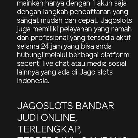
mainkan hanya dengan 1 akun saja
dengan langkah pendaftaran yang
sangat mudah dan cepat. Jagoslots
juga memiliki pelayanan yang ramah
dan profesional yang tersedia aktif
selama 24 jam yang bisa anda
hubungi melalui berbagai platform
seperti live chat atau media sosial
lainnya yang ada di Jago slots
indonesia.
JAGOSLOTS BANDAR
JUDI ONLINE,
TERLENGKAP,