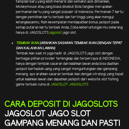
tampilan baru yang lebih menarik dan semakin asik dimainkan,
Mickeymouse atau yang biasa disebut Bola tangkas merupakan
permainan kartu yang sangat populer di Indonesia. Permainan 7 kartu
dengan pemilihan kartu terbaik dan tertinggi yang akan menguji
ketangkasanmu. Raih kesempatan mendapatkan bonus jackpot pada
setiap putaran kartu terbaik Anda, Coba keberuntungan mu sekarang
hanya di JAGOSLOTS
jagoslot
jago slot.
TEMBAK IKAN
(ARAHKAN SASARAN TEMBAK IKAN DENGAN TEPAT
DAN KALAHKAN LAWAN)
Tembak ikan saat ini juga hadir di JAGOSLOTS jago slot dengan
berbagai pilihan provider terlengkap dan terpercaya di INDONESIA,
hanya dengan tembak sasaran dan kalahkan lawan anda bisa daatkan
jackpot berhadiah uang yang sangat menguntungkan dan gampang
menang. ayo arahkan sasaran tembak ikan dengan strategi yang tepat
untuk kalahkan lawan dan dapatkan jackpot dari website slot fishing
game terbaik cuma di
JAGOSLOT
JAGOSLOTS
CARA DEPOSIT DI JAGOSLOTS
JAGOSLOT JAGO SLOT
GAMPANG MENANG DAN PASTI