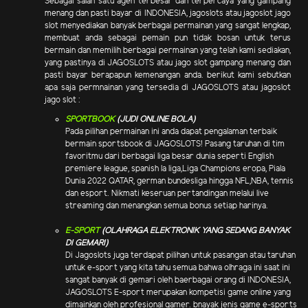
Sebagai salah satu agen terbesar dan terpercaya yang gampang
menang dan pasti bayar di INDONESIA, jagoslots atau jagoslot jago
slot menyediakan banyak berbagai permainan yang sangat lengkap,
membuat anda sebagai pemain pun tidak bosan untuk terus
bermain dan memilih berbagai permainan yang telah kami sediakan,
yang pastinya di JAGOSLOTS atau jago slot gampang menang dan
pasti bayar berapapun kemenangan anda. berikut kami sebutkan
apa saja permnainan yang tersedia di JAGOSLOTS atau jagoslot
jago slot :
SPORTBOOK
(JUDI ONLINE BOLA)
Pada pilihan permainan ini anda dapat pengalaman terbaik
bermain sportsbook di JAGOSLOTS! Pasang taruhan di tim
favoritmu dari berbagai liga besar dunia seperti English
premiere league, spanish la liga,Liga Champions eropa, Piala
Dunia 2022 QATAR, german bundesliga hingga NFL,NBA, tennis
dan esport. Nikmati keseruan pertandingan melalui live
streaming dan menangkan semua bonus setiap harinya.
E-SPORT
(OLAHRAGA ELEKTRONIK YANG SEDANG BANYAK
DI GEMARI)
Di Jagoslots juga terdapat pilihan untuk pasangan atau taruhan
untuk e-sport yang kita tahu semua bahwa olhraga ini saat ini
sangat banyak di gemari oleh baerbagai orang di INDONESIA,
JAGOSLOTS E-sport merupakan kompetisi game online yang
dimainkan oleh profesional gamer. bnayak jenis game e-sports