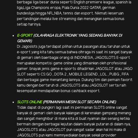
berbagai liga besar dunia seperti English premiere league, spanish la
liga,Liga Champions eropa, Piala Dunia 2022 QATAR, german
bundesliga hingga NFL,NBA, tennis dan esport. Nikmati keseruan
pertandingan melalui live streaming dan menangkan semua bonus
setiap harinya.
E-SPORT
(OLAHRAGA ELEKTRONIK YANG SEDANG BANYAK DI
GEMARI)
Di Jagoslots juga terdapat pilihan untuk pasangan atau taruhan untuk
e-sport yang kita tahu semua bahwa olhraga ini saat ini sangat banyak
di gemari oleh baerbagai orang di INDONESIA, JAGOSLOTS E-sport
merupakan kompetisi game online yang dimainkan oleh profesional
gamer. bnayak jenis game e-sports dihadirkan JAGOSLOT atau JAGO
SLOT seperti CS:GO , DOTA 2 , MOBILE LEGEND , LOL , PUBG , FIFA
dan berbagai game menantang lainnya. Dukung tim dan pemain favorit
kamu dengan bertaruh di JAGOSLOTS atau JAGOSLOT serta raih
kesempatan mendapatkan bonus cashback esport.
SLOTS ONLINE
(PERMAINAN MESIN SLOT SECARA ONLINE)
Tidak dapat di pungkiri lagi saat ini permainan SLOTS online sangat
banyak di gemari oleh banyak kalangan di karenakan gampang menang
dan sangat menghibur di mana kita di buat nyaman dan senang ketika
bermain dengan berbagai kejutan dalam banyak putaran di dalam nya,
JAGOSLOTS atau JAGOSLOT pun sangat sadar akan hal ini maka di
JAGOSLOTS pun kami memnyediakan banyak sekali provider