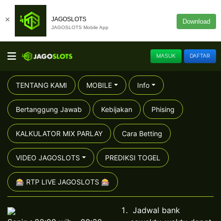
×
JAGOSLOTS
Download
JAGOSLOTS Mobile App
MASUK
DAFTAR
TENTANG KAMI
MOBILE
Info
Bertanggung Jawab
Kebijakan
Phising
KALKULATOR MIX PARLAY
Cara Betting
VIDEO JAGOSLOTS
PREDIKSI TOGEL
🎰 RTP LIVE JAGOSLOTS 🎰
Jadwal bank