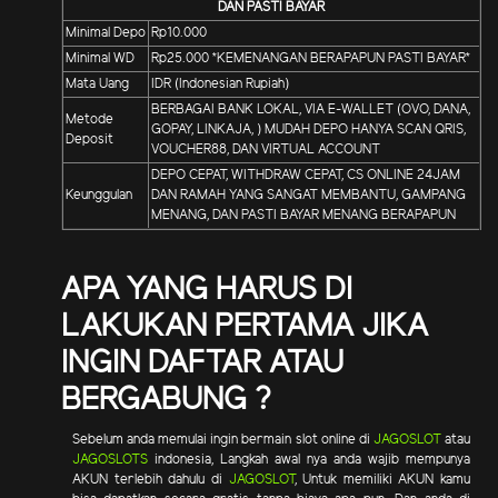
DAN PASTI BAYAR
Minimal Depo
Rp10.000
Minimal WD
Rp25.000 *KEMENANGAN BERAPAPUN PASTI BAYAR*
Mata Uang
IDR (Indonesian Rupiah)
BERBAGAI BANK LOKAL, VIA E-WALLET (OVO, DANA,
Metode
GOPAY, LINKAJA, ) MUDAH DEPO HANYA SCAN QRIS,
Deposit
VOUCHER88, DAN VIRTUAL ACCOUNT
DEPO CEPAT, WITHDRAW CEPAT, CS ONLINE 24JAM
Keunggulan
DAN RAMAH YANG SANGAT MEMBANTU, GAMPANG
MENANG, DAN PASTI BAYAR MENANG BERAPAPUN
APA YANG HARUS DI
LAKUKAN PERTAMA JIKA
INGIN DAFTAR ATAU
BERGABUNG ?
Sebelum anda memulai ingin bermain slot online di
JAGOSLOT
atau
JAGOSLOTS
indonesia, Langkah awal nya anda wajib mempunya
AKUN terlebih dahulu di
JAGOSLOT
, Untuk memiliki AKUN kamu