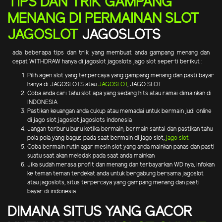
TIPS DAN TRIK GAMPANG
MENANG DI PERMAINAN SLOT
JAGOSLOT
JAGOSLOTS
ada beberapa tips dan trik yang membuat anda gampang menang dan
cepat WITHDRAW hanya di jagoslot jagoslots jago slot seperti berikut :
Pilih agen slot yang terpercaya yang gampang menang dan pasti bayar
hanya di JAGOSLOTS atau
JAGOSLOT
, JAGO SLOT
Coba anda cari tahu slot apa yang sedang hits atau ramai dimainkan di
INDONESIA
Pastikan keuangan anda cukup atau memadai untuk bermain judi online
di jago slot jagoslot jagoslots indonesia
Jangan terburu buru ketika bermain, bermain santai dan pastikan tahu
pola pola yang bagus pada saat bermain di jago slot,
jago slot
Coba bermain rutin agar mesin slot yang anda mainkan panas dan pasti
suatu saat akan meledak pada saat anda mainkan
Jika sudah merasa profit dan menang dan terbayarkan WD nya, infokan
ke teman teman terdekat anda untuk bergabung bersama jagoslot
atau jagoslots, situs terpercaya yang gampang menang dan pasti
bayar di indonesia
DIMANA SITUS YANG GACOR