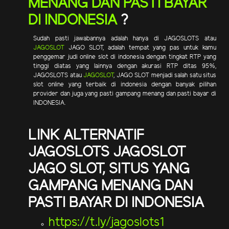
MENANG DAN PASTI BAYAR
DI INDONESIA
?
Sudah pasti jawabannya adalah hanya di JAGOSLOTS atau
JAGOSLOT
JAGO SLOT, adalah tempat yang pas untuk kamu
penggemar judi online slot di indonesia dengan tingkat RTP yang
tinggi diatas yang lainnya dengan akurasi RTP ditas 95%,
JAGOSLOTS atau
JAGOSLOT
, JAGO SLOT menjadi salah satu situs
slot online yang terbaik di indonesia dengan banyak pilihan
provider dan juga yang pasti gampang menang dan pasti bayar di
INDONESIA.
LINK ALTERNATIF
JAGOSLOTS JAGOSLOT
JAGO SLOT, SITUS YANG
GAMPANG MENANG DAN
PASTI BAYAR DI INDONESIA
https://t.ly/jagoslots1