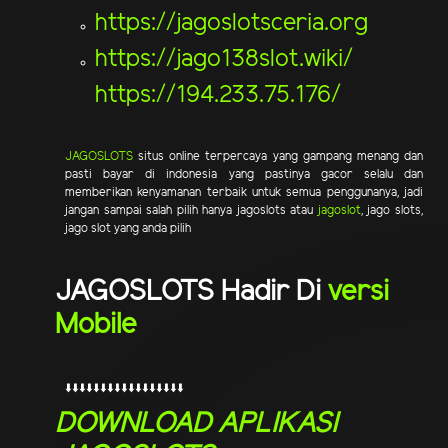
https://jagoslotsceria.org
https://jago138slot.wiki/
https://194.233.75.176/
JAGOSLOTS
situs online terpercaya yang gampang menang dan
pasti bayar di indonesia yang pastinya gacor selalu dan
memberikan kenyamanan terbaik untuk semua penggunanya, jadi
jangan sampai salah pilih hanya jagoslots atau
jagoslot
, jago slots,
jago slot yang anda pilih
JAGOSLOTS Hadir Di
versi
Mobile
⬇️⬇️⬇️⬇️⬇️⬇️⬇️⬇️⬇️⬇️⬇️⬇️⬇️⬇️⬇️⬇️⬇️
DOWNLOAD APLIKASI