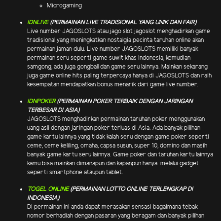
Microgaming
IDNLIVE
(PERMAINAN LIVE TRADISIONAL YANG UNIK DAN FAIR)
Live number JAGOSLOTS atau jago slot jagoslot menghadirkan game
tradisional yang meningkatkan nostalgia pecinta taruhan online akan
permainan jaman dulu. Live number JAGOSLOTS memiliki banyak
permainan seru seperti game suwit khas Indonesia, kemudian
samgong, ada juga gongball dan game seru lainnya. Mainkan sekarang
juga game online hits paling terpercaya hanya di JAGOSLOTS dan raih
kesempatan mendapatkan bonus menarik dari game live number.
IDNPOKER
(PERMAINAN POKER TERBAIK DENGAN JARINGAN
TERBESAR DI ASIA)
JAGOSLOTS menghadirkan permainan taruhan poker menggunakan
uang asli dengan jaringan poker terluas di Asia. Ada banyak pilihan
game kartu lainnya yang tidak kalah seru dengan game poker seperti
ceme, ceme keliling, omaha, capsa susun, super 10, domino dan masih
banyak game kartu seru lainnya. Game poker dan taruhan kartu lainnya
kamu bisa mainkan dimanapun dan kapanpun hanya .melalui gadget
seperti smartphone ataupun tablet.
TOGEL ONLINE
(PERMAINAN LOTTO ONLINE TERLENGKAP DI
INDONESIA)
Di permainan ini anda dapat merasakan sensasi bagaimana tebak
nomor berhadiah dengan pasaran yang beragam dan banyak pilihan