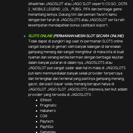
dihadirkan JAGOSLOT atau JAGO SLOT seperti CS:GO , DOTA
2 , MOBILE LEGEND , LOL , PUBG , FIFA dan berbagai game
menantang lainnya. Dukung tim dan pemain favorit kamu
dengan bertaruh di JAGOSLOTS atau JAGOSLOT serta raih
kesempatan mendapatkan bonus cashback esport.
SLOTS ONLINE
(PERMAINAN MESIN SLOT SECARA ONLINE)
Tidak dapat di pungkiri lagi saat ini permainan SLOTS online
sangat banyak di gemari oleh banyak kalangan di karenakan
gampang menang dan sangat menghibur di mana kita di buat
nyaman dan senang ketika bermain dengan berbagai kejutan
dalam banyak putaran di dalam nya, JAGOSLOTS atau
JAGOSLOT pun sangat sadar akan hal ini maka di JAGOSLOTS
pun kami memnyediakan banyak sekali provider terpercaya
dan terlengkap dan terkenal yang pastinya gampang menang,
gacor, dan pasti bayar selalu menang berapun hanya di
JAGOSLOT JAGO SLOT JAGOSLOTS indonesia, berikut adalah
provider yang tersedia di JAGOSLOTS :
IDNslot
Pragmatic
Habanero
CQ9
Playtech
PlayNGo
Gameplay