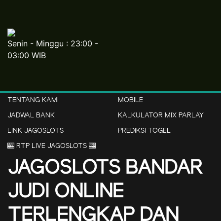
Senin - Minggu : 23:00 -
03:00 WIB
TENTANG KAMI
MOBILE
JADWAL BANK
KALKULATOR MIX PARLAY
LINK JAGOSLOTS
PREDIKSI TOGEL
🎰 RTP LIVE JAGOSLOTS 🎰
JAGOSLOTS BANDAR
JUDI ONLINE
TERLENGKAP DAN